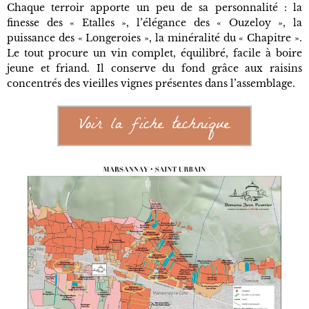
Chaque terroir apporte un peu de sa personnalité : la
finesse des « Etalles », l’élégance des « Ouzeloy », la
puissance des « Longeroies », la minéralité du « Chapitre ».
Le tout procure un vin complet, équilibré, facile à boire
jeune et friand. Il conserve du fond grâce aux raisins
concentrés des vieilles vignes présentes dans l’assemblage.
Voir la fiche technique