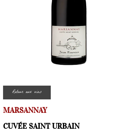
Retour aux vins
MARSANNAY
CUVÉE SAINT URBAIN