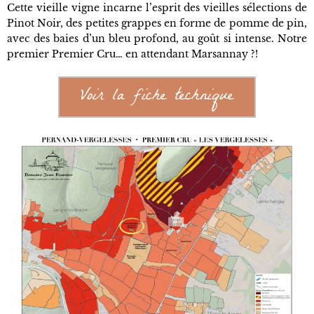
Cette vieille vigne incarne l’esprit des vieilles sélections de
Pinot Noir, des petites grappes en forme de pomme de pin,
avec des baies d’un bleu profond, au goût si intense. Notre
premier Premier Cru… en attendant Marsannay ?!
Voir la fiche technique